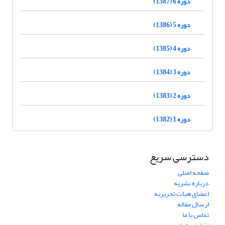
دوره 6 (1387)
دوره 5 (1386)
دوره 4 (1385)
دوره 3 (1384)
دوره 2 (1383)
دوره 1 (1382)
دسترسی سریع
صفحه اصلی
درباره نشریه
اعضای هیات تحریریه
ارسال مقاله
تماس با ما