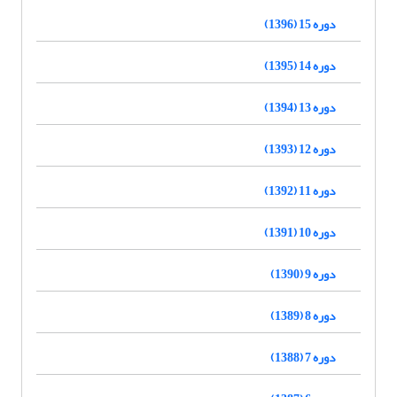
دوره 15 (1396)
دوره 14 (1395)
دوره 13 (1394)
دوره 12 (1393)
دوره 11 (1392)
دوره 10 (1391)
دوره 9 (1390)
دوره 8 (1389)
دوره 7 (1388)