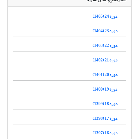
دوره 24 (1405)
دوره 23 (1404)
دوره 22 (1403)
دوره 21 (1402)
دوره 20 (1401)
دوره 19 (1400)
دوره 18 (1399)
دوره 17 (1398)
دوره 16 (1397)