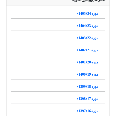
دوره 24 (1405)
دوره 23 (1404)
دوره 22 (1403)
دوره 21 (1402)
دوره 20 (1401)
دوره 19 (1400)
دوره 18 (1399)
دوره 17 (1398)
دوره 16 (1397)