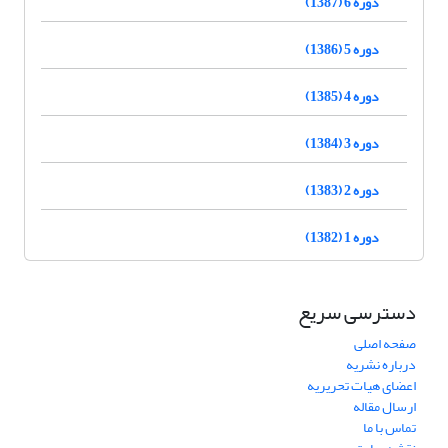
دوره 6 (1387)
دوره 5 (1386)
دوره 4 (1385)
دوره 3 (1384)
دوره 2 (1383)
دوره 1 (1382)
دسترسی سریع
صفحه اصلی
درباره نشریه
اعضای هیات تحریریه
ارسال مقاله
تماس با ما