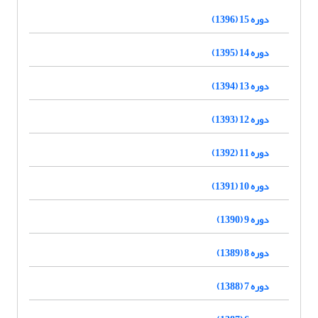
دوره 15 (1396)
دوره 14 (1395)
دوره 13 (1394)
دوره 12 (1393)
دوره 11 (1392)
دوره 10 (1391)
دوره 9 (1390)
دوره 8 (1389)
دوره 7 (1388)