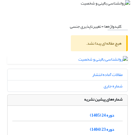
کلیدواژه‌ها =
تغییرناپذیری جنسی
هیچ مقاله ای پیدا نشد.
مقالات آماده انتشار
شماره جاری
شماره‌های پیشین نشریه
دوره 24 (1405)
دوره 23 (1404)