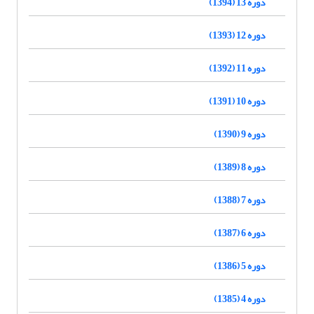
دوره 13 (1394)
دوره 12 (1393)
دوره 11 (1392)
دوره 10 (1391)
دوره 9 (1390)
دوره 8 (1389)
دوره 7 (1388)
دوره 6 (1387)
دوره 5 (1386)
دوره 4 (1385)