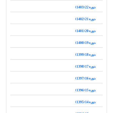
دوره 22 (1403)
دوره 21 (1402)
دوره 20 (1401)
دوره 19 (1400)
دوره 18 (1399)
دوره 17 (1398)
دوره 16 (1397)
دوره 15 (1396)
دوره 14 (1395)