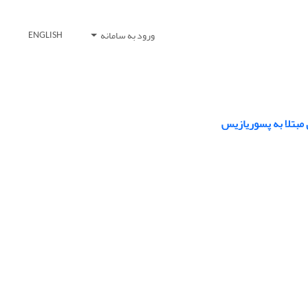
ورود به سامانه
ENGLISH
مبتلا به پسوریازیس