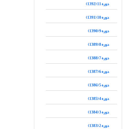
دوره 11 (1392)
دوره 10 (1391)
دوره 9 (1390)
دوره 8 (1389)
دوره 7 (1388)
دوره 6 (1387)
دوره 5 (1386)
دوره 4 (1385)
دوره 3 (1384)
دوره 2 (1383)