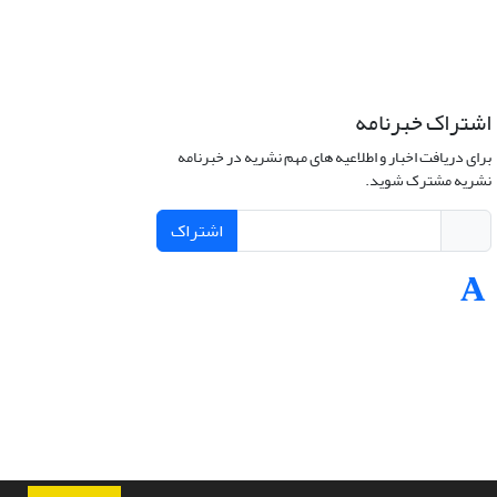
اشتراک خبرنامه
برای دریافت اخبار و اطلاعیه های مهم نشریه در خبرنامه
نشریه مشترک شوید.
اشتراک