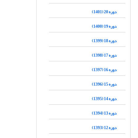
دوره 20 (1401)
دوره 19 (1400)
دوره 18 (1399)
دوره 17 (1398)
دوره 16 (1397)
دوره 15 (1396)
دوره 14 (1395)
دوره 13 (1394)
دوره 12 (1393)