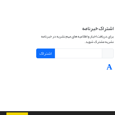
اشتراک خبرنامه
برای دریافت اخبار و اطلاعیه های مهم نشریه در خبرنامه
نشریه مشترک شوید.
اشتراک