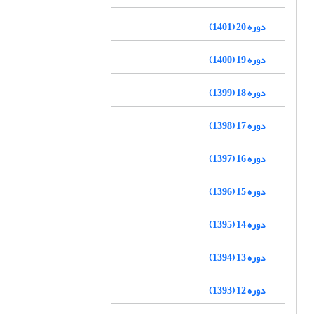
دوره 20 (1401)
دوره 19 (1400)
دوره 18 (1399)
دوره 17 (1398)
دوره 16 (1397)
دوره 15 (1396)
دوره 14 (1395)
دوره 13 (1394)
دوره 12 (1393)