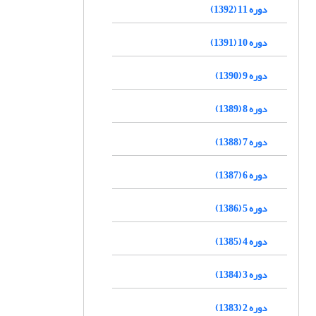
دوره 11 (1392)
دوره 10 (1391)
دوره 9 (1390)
دوره 8 (1389)
دوره 7 (1388)
دوره 6 (1387)
دوره 5 (1386)
دوره 4 (1385)
دوره 3 (1384)
دوره 2 (1383)