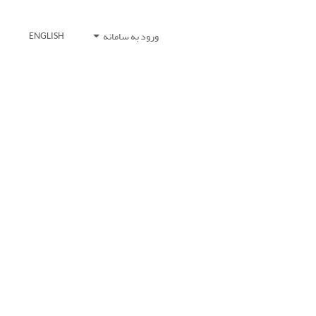
ورود به سامانه
ENGLISH