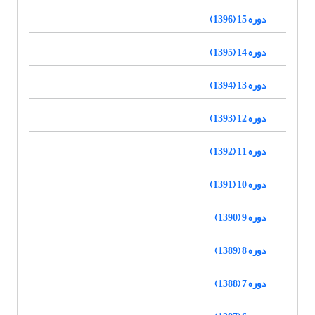
دوره 15 (1396)
دوره 14 (1395)
دوره 13 (1394)
دوره 12 (1393)
دوره 11 (1392)
دوره 10 (1391)
دوره 9 (1390)
دوره 8 (1389)
دوره 7 (1388)