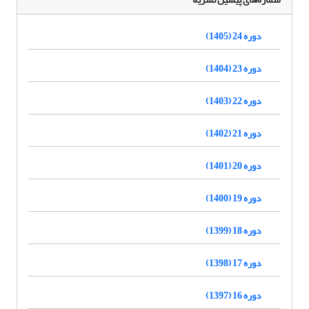
دوره 24 (1405)
دوره 23 (1404)
دوره 22 (1403)
دوره 21 (1402)
دوره 20 (1401)
دوره 19 (1400)
دوره 18 (1399)
دوره 17 (1398)
دوره 16 (1397)