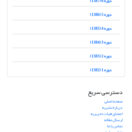
دوره 6 (1387)
دوره 5 (1386)
دوره 4 (1385)
دوره 3 (1384)
دوره 2 (1383)
دوره 1 (1382)
دسترسی سریع
صفحه اصلی
درباره نشریه
اعضای هیات تحریریه
ارسال مقاله
تماس با ما