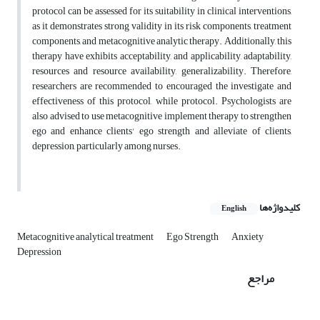
protocol can be assessed for its suitability in clinical interventions,
as it demonstrates strong validity in its risk components, treatment
components, and metacognitive analytic therapy. Additionally, this
therapy have exhibits acceptability, and applicability, adaptability,
resources and resource availability, generalizability. Therefore,
researchers are recommended to encouraged the investigate and
effectiveness of this protocol, while protocol. Psychologists are
also advised to use metacognitive implement therapy to strengthen
ego and enhance clients' ego strength and alleviate of clients,
depression, particularly among nurses.
کلیدواژه‌ها
English
Metacognitive analytical treatment
Ego Strength
Anxiety
Depression
مراجع