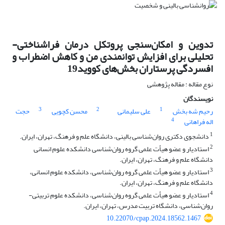
تدوین و امکان‌سنجی پروتکل درمان فراشناختی-
تحلیلی برای افزایش توانمندی من و کاهش اضطراب و
افسردگی پرستاران بخش‌های کووید19
نوع مقاله : مقاله پژوهشی
نویسندگان
3
2
1
رحیم شه بخش
علی سلیمانی
محسن کچویی
حجت
4
اله فراهانی
1
دانشجوی دکتری روان‌شناسی بالینی، دانشگاه علم و فرهنگ، تهران، ایران.
2
استادیار و عضو هیأت علمی گروه روان‌شناسی دانشکده علوم انسانی
دانشگاه علم و فرهنگ، تهران، ایران.
3
استادیار و عضو هیأت علمی گروه روان‌شناسی، دانشکده علوم انسانی،
دانشگاه علم و فرهنگ، تهران، ایران.
4
استادیار و عضو هیأت علمی گروه روان‌شناسی، دانشکده علوم تربیتی-
روان‌شناسی، دانشگاه تربیت مدرس، تهران، ایران.
10.22070/cpap.2024.18562.1467