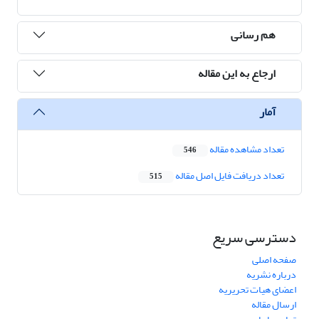
هم رسانی
ارجاع به این مقاله
آمار
تعداد مشاهده مقاله
546
تعداد دریافت فایل اصل مقاله
515
دسترسی سریع
صفحه اصلی
درباره نشریه
اعضای هیات تحریریه
ارسال مقاله