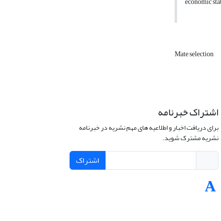
economic stat
Mate selection
اشتراک خبرنامه
برای دریافت اخبار و اطلاعیه های مهم نشریه در خبرنامه
نشریه مشترک شوید.
اشتراک