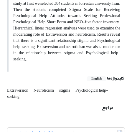
study, at first we selected 384 students in lorrestan university, Iran.
Then the students completed Stigma Scale for Receiving
Psychological Help, Attitudes towards Seeking Professional
Psychological Help, Short Form and NEO-five factor inventory.
Hierarchical linear regression analyses were used to examine the
moderating role of Extraversion and neuroticism. Results reveal
that there is a significant relationship stigma and Psychological
help-seeking. Extraversion and neuroticism was also a moderator
in the relationship between stigma and Psychological help-
seeking.
کلیدواژه‌ها
English
Extraversion
Neuroticism
stigma
Psychological help-
seeking
مراجع