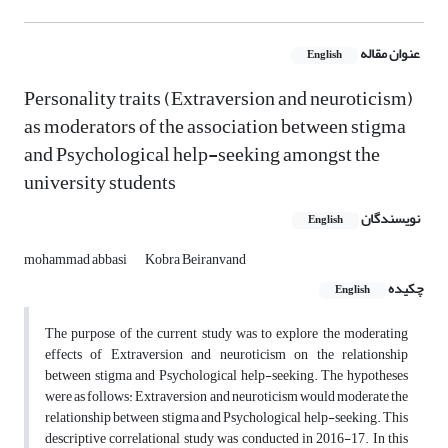
عنوان مقاله
English
Personality traits (Extraversion and neuroticism)
as moderators of the association between stigma
and Psychological help-seeking amongst the
university students
نویسندگان
English
mohammad abbasi
Kobra Beiranvand
چکیده
English
The purpose of the current study was to explore the moderating
effects of Extraversion and neuroticism on the relationship
between stigma and Psychological help-seeking. The hypotheses
were as follows: Extraversion and neuroticism would moderate the
relationship between stigma and Psychological help-seeking. This
descriptive correlational study was conducted in 2016-17. In this