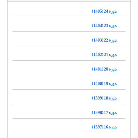
دوره 24 (1405)
دوره 23 (1404)
دوره 22 (1403)
دوره 21 (1402)
دوره 20 (1401)
دوره 19 (1400)
دوره 18 (1399)
دوره 17 (1398)
دوره 16 (1397)