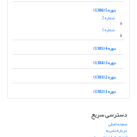
دوره 5 (1386)
شماره 2
9
شماره 1
8
دوره 4 (1385)
دوره 3 (1384)
دوره 2 (1383)
دوره 1 (1382)
دسترسی سریع
صفحه اصلی
درباره نشریه
اعضای هیات تحریریه