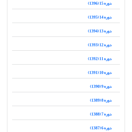
دوره 15 (1396)
دوره 14 (1395)
دوره 13 (1394)
دوره 12 (1393)
دوره 11 (1392)
دوره 10 (1391)
دوره 9 (1390)
دوره 8 (1389)
دوره 7 (1388)
دوره 6 (1387)