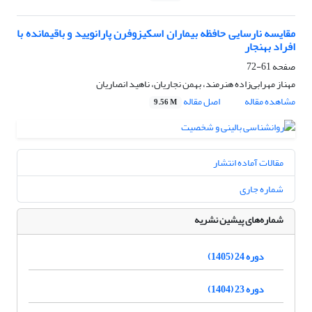
مقایسه نارسایی حافظه بیماران اسکیزوفرن پارانویید و باقیمانده با
افراد بهنجار
صفحه
61-72
مهناز مهرابی‌زاده هنرمند، بهمن نجاریان، ناهید انصاریان
مشاهده مقاله
اصل مقاله
9.56 M
مقالات آماده انتشار
شماره جاری
شماره‌های پیشین نشریه
دوره 24 (1405)
دوره 23 (1404)