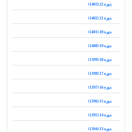
دوره 22 (1403)
دوره 21 (1402)
دوره 20 (1401)
دوره 19 (1400)
دوره 18 (1399)
دوره 17 (1398)
دوره 16 (1397)
دوره 15 (1396)
دوره 14 (1395)
دوره 13 (1394)