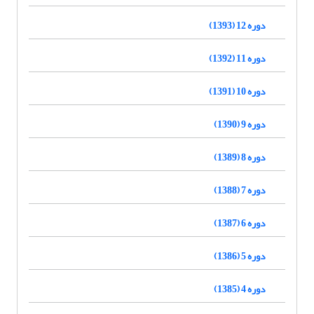
دوره 12 (1393)
دوره 11 (1392)
دوره 10 (1391)
دوره 9 (1390)
دوره 8 (1389)
دوره 7 (1388)
دوره 6 (1387)
دوره 5 (1386)
دوره 4 (1385)